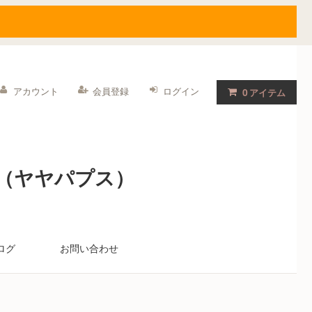
アカウント
会員登録
ログイン
0
アイテム
S（ヤヤパプス）
ログ
お問い合わせ