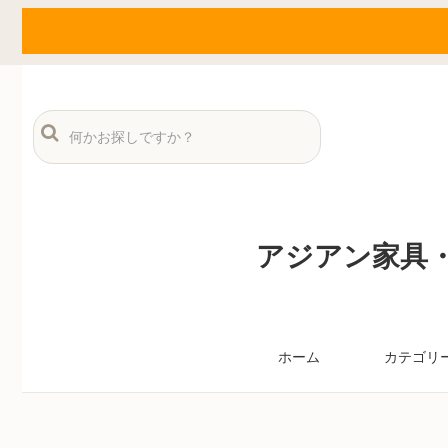
アジアン家具・
ホーム
カテゴリ