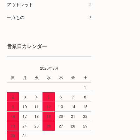
アウトレット
一点もの
営業日カレンダー
2026年8月
日
月
火
水
木
金
土
1
2
3
4
5
6
7
8
9
10
11
12
13
14
15
16
17
18
19
20
21
22
23
24
25
26
27
28
29
30
31