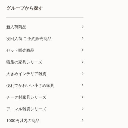
グループから探す
新入荷商品
次回入荷 ご予約販売商品
セット販売商品
猫足の家具シリーズ
大きめインテリア雑貨
便利でかわいい小さめ家具
チーク材家具シリーズ
アニマル雑貨シリーズ
1000円以内の商品