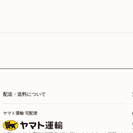
配送・送料について
ヤマト運輸 宅配便