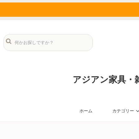
アジアン家具・雑
ホーム
カテゴリー