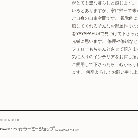
がとても豊な暮らしと感じます。
いろとありますが、家に帰って来
ご自身の自由空間です。 視覚的
癒してくれるそんなお部屋作りの
をYAYAPAPUSで見つけて下さ
光栄に思います。 修理や修繕な
フォローもちゃんとさせて頂きま
気に入りのインテリアをお探し頂
ご愛用して下さったら、心からう
ます。 何卒よろしくお願い申し
© HITEN Co.,Ltd
Powered by