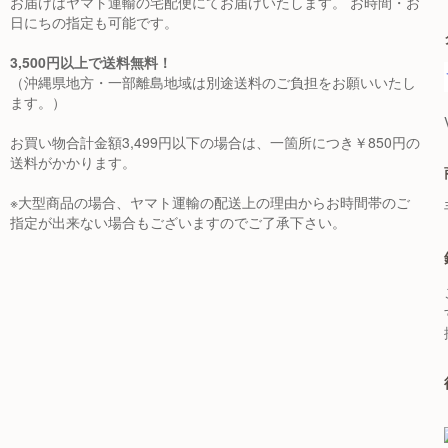
お届けはヤマト運輸の宅配便にてお届けいたします。 お時間・お
日にちの指定も可能です。
3,500円以上で送料無料！
（沖縄県地方・一部離島地域は別途送料のご負担をお願いいたし
ます。）
お買い物合計金額3,499円以下の場合は、一箇所につき￥850円の
送料がかかります。
※大型商品の場合、ヤマト運輸の配送上の理由からお時間帯のご
指定が出来ない場合もございますのでご了承下さい。