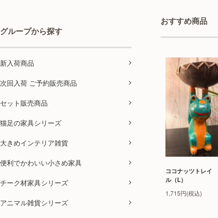
おすすめ商品
グループから探す
新入荷商品
次回入荷 ご予約販売商品
セット販売商品
猫足の家具シリーズ
大きめインテリア雑貨
便利でかわいい小さめ家具
ココナッツトレイ 
ル（L）
チーク材家具シリーズ
1,715円(税込)
アニマル雑貨シリーズ