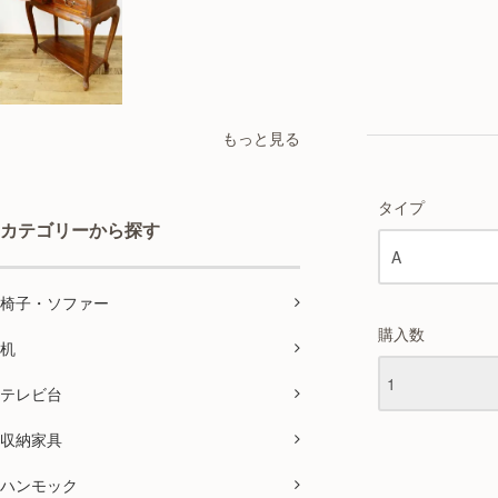
もっと見る
タイプ
カテゴリーから探す
椅子・ソファー
購入数
机
テレビ台
収納家具
ハンモック