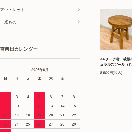
アウトレット
一点もの
営業日カレンダー
ARチーク材一枚板
ュラルスツール（丸
2026年8月
8,900円(税込)
日
月
火
水
木
金
土
1
2
3
4
5
6
7
8
9
10
11
12
13
14
15
16
17
18
19
20
21
22
23
24
25
26
27
28
29