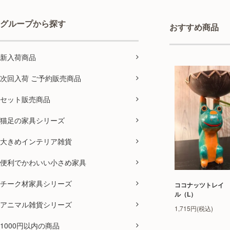
グループから探す
おすすめ商品
新入荷商品
次回入荷 ご予約販売商品
セット販売商品
猫足の家具シリーズ
大きめインテリア雑貨
便利でかわいい小さめ家具
チーク材家具シリーズ
ココナッツトレイ 
ル（L）
アニマル雑貨シリーズ
1,715円(税込)
1000円以内の商品