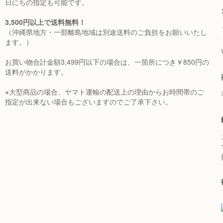
日にちの指定も可能です。
3,500円以上で送料無料！
（沖縄県地方・一部離島地域は別途送料のご負担をお願いいたし
ます。）
お買い物合計金額3,499円以下の場合は、一箇所につき￥850円の
送料がかかります。
※大型商品の場合、ヤマト運輸の配送上の理由からお時間帯のご
指定が出来ない場合もございますのでご了承下さい。