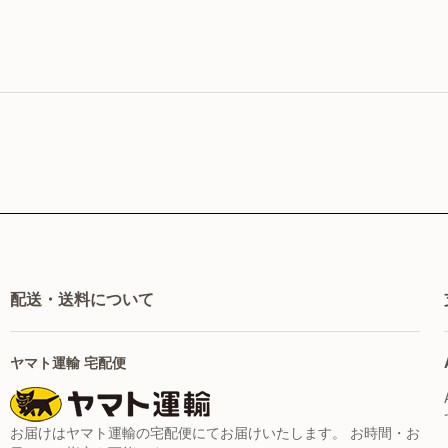
配送・送料について
ヤマト運輸 宅配便
お届けはヤマト運輸の宅配便にてお届けいたします。 お時間・お