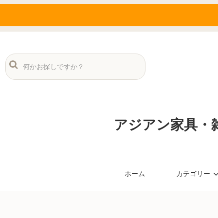
アジアン家具・雑
ホーム
カテゴリー