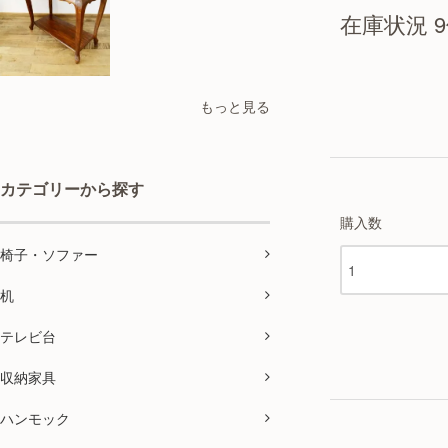
在庫状況 
もっと見る
カテゴリーから探す
購入数
椅子・ソファー
机
テレビ台
収納家具
ハンモック