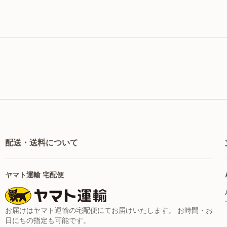
配送・送料について
ヤマト運輸 宅配便
お届けはヤマト運輸の宅配便にてお届けいたします。 お時間・お
日にちの指定も可能です。