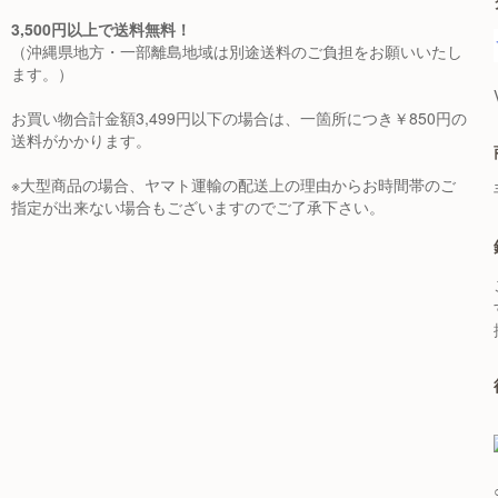
3,500円以上で送料無料！
（沖縄県地方・一部離島地域は別途送料のご負担をお願いいたし
ます。）
お買い物合計金額3,499円以下の場合は、一箇所につき￥850円の
送料がかかります。
※大型商品の場合、ヤマト運輸の配送上の理由からお時間帯のご
指定が出来ない場合もございますのでご了承下さい。