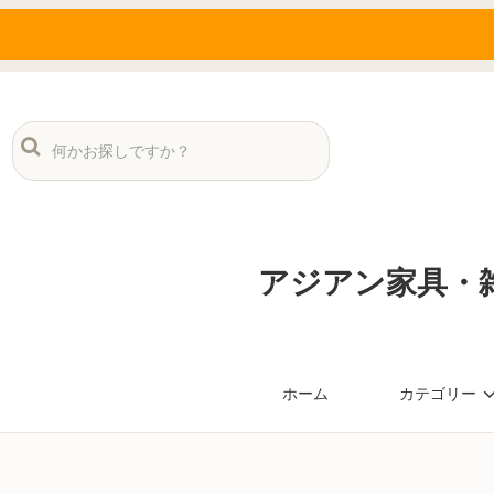
アジアン家具・雑
ホーム
カテゴリー