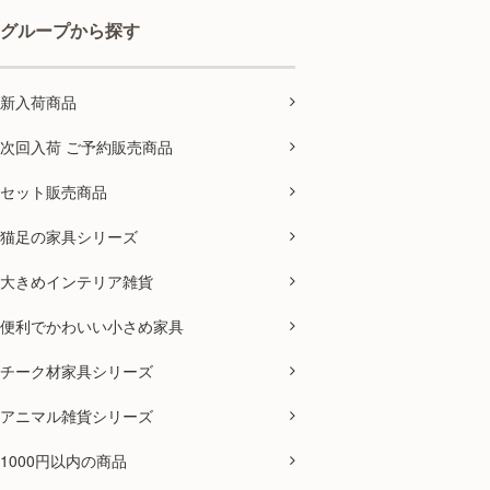
グループから探す
新入荷商品
次回入荷 ご予約販売商品
セット販売商品
猫足の家具シリーズ
大きめインテリア雑貨
便利でかわいい小さめ家具
チーク材家具シリーズ
アニマル雑貨シリーズ
1000円以内の商品