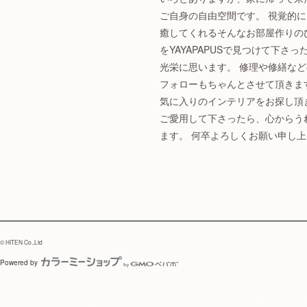
ご自身の自由空間です。 視覚的
癒してくれるそんなお部屋作りの
をYAYAPAPUSで見つけて下さ
光栄に思います。 修理や修繕な
フォローもちゃんとさせて頂きま
気に入りのインテリアをお探し頂
ご愛用して下さったら、心からう
ます。 何卒よろしくお願い申し
© HITEN Co.,Ltd
Powered by