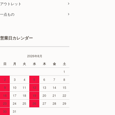
アウトレット
一点もの
営業日カレンダー
2026年8月
日
月
火
水
木
金
土
1
2
3
4
5
6
7
8
9
10
11
12
13
14
15
16
17
18
19
20
21
22
23
24
25
26
27
28
29
30
31