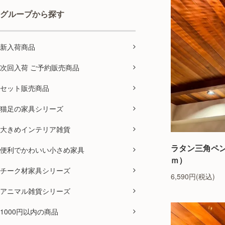
グループから探す
新入荷商品
次回入荷 ご予約販売商品
セット販売商品
猫足の家具シリーズ
大きめインテリア雑貨
ラタン三角ペ
便利でかわいい小さめ家具
ｍ）
チーク材家具シリーズ
6,590円(税込)
アニマル雑貨シリーズ
1000円以内の商品