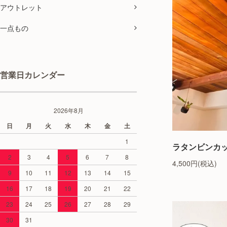
アウトレット
一点もの
営業日カレンダー
2026年8月
日
月
火
水
木
金
土
1
ラタンビンカ
2
3
4
5
6
7
8
4,500円(税込)
9
10
11
12
13
14
15
16
17
18
19
20
21
22
23
24
25
26
27
28
29
30
31