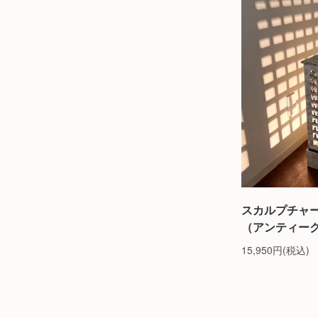
スカルプチャ
（アンティー
15,950円(税込)