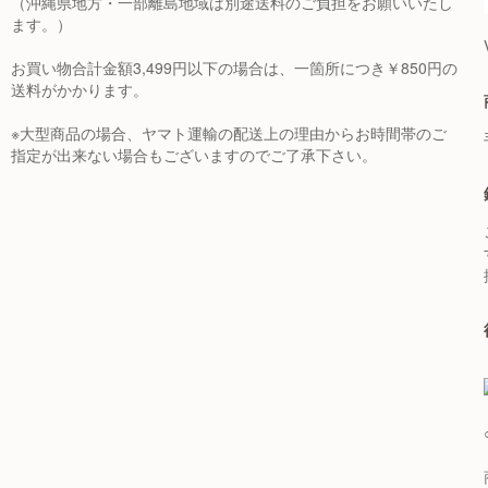
（沖縄県地方・一部離島地域は別途送料のご負担をお願いいたし
ます。）
お買い物合計金額3,499円以下の場合は、一箇所につき￥850円の
送料がかかります。
※大型商品の場合、ヤマト運輸の配送上の理由からお時間帯のご
指定が出来ない場合もございますのでご了承下さい。