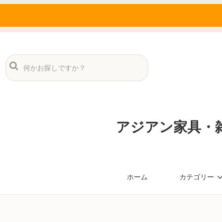
アジアン家具・雑
ホーム
カテゴリー