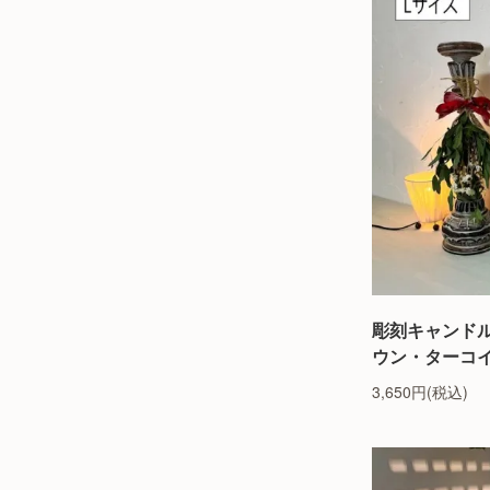
彫刻キャンド
ウン・ターコ
3,650円(税込)