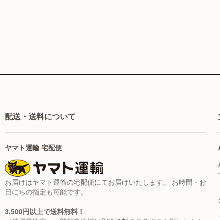
配送・送料について
ヤマト運輸 宅配便
お届けはヤマト運輸の宅配便にてお届けいたします。 お時間・お
日にちの指定も可能です。
3,500円以上で送料無料！