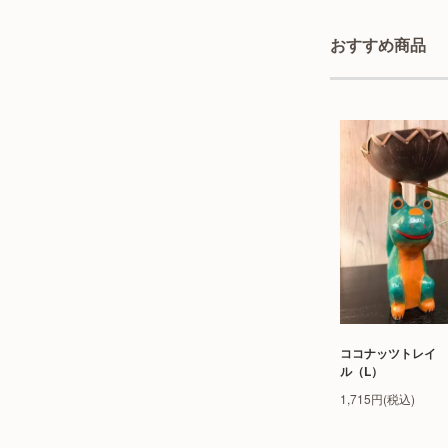
おすすめ商品
ココナッツトレイ 
ル（L）
1,715円(税込)