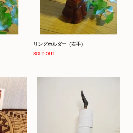
リングホルダー（右手）
SOLD OUT