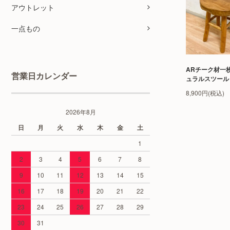
アウトレット
一点もの
ARチーク材一
営業日カレンダー
ュラルスツール
8,900円(税込)
2026年8月
日
月
火
水
木
金
土
1
2
3
4
5
6
7
8
9
10
11
12
13
14
15
16
17
18
19
20
21
22
23
24
25
26
27
28
29
30
31