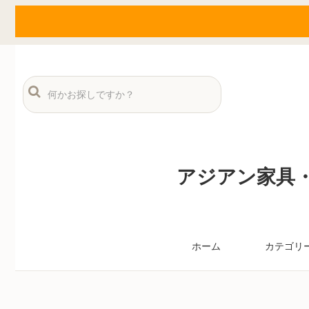
アジアン家具・
ホーム
カテゴリ