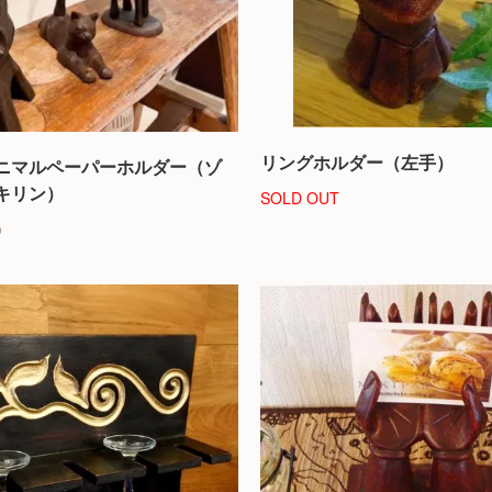
リングホルダー（左手）
ニマルペーパーホルダー（ゾ
キリン）
SOLD OUT
)