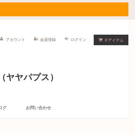
アカウント
会員登録
ログイン
0
アイテム
S（ヤヤパプス）
ログ
お問い合わせ