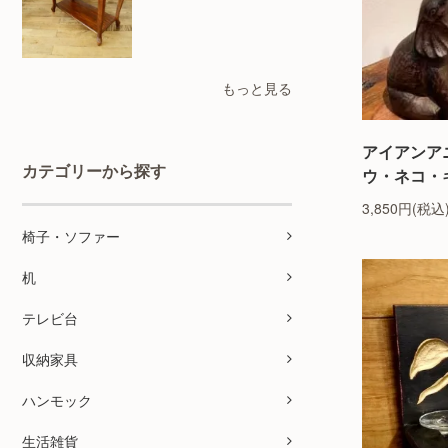
もっと見る
アイアンア
カテゴリーから探す
ウ・ネコ・
3,850円(税込
椅子・ソファー
机
テレビ台
収納家具
ハンモック
生活雑貨