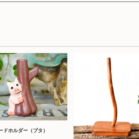
ードホルダー（ブタ）